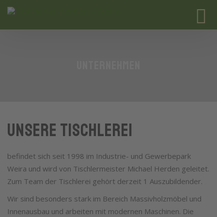
UNTERNEHMEN
UNSERE TISCHLEREI
befindet sich seit 1998 im Industrie- und Gewerbepark
Weira und wird von Tischlermeister Michael Herden geleitet.
Zum Team der Tischlerei gehört derzeit 1 Auszubildender.
Wir sind besonders stark im Bereich Massivholzmöbel und
Innenausbau und arbeiten mit modernen Maschinen. Die