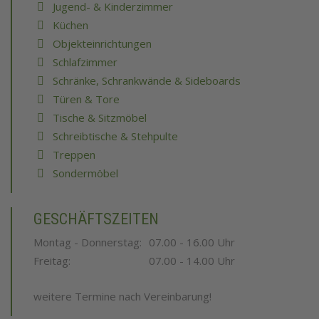
Jugend- & Kinderzimmer
Küchen
Objekteinrichtungen
Schlafzimmer
Schränke, Schrankwände & Sideboards
Türen & Tore
Tische & Sitzmöbel
Schreibtische & Stehpulte
Treppen
Sondermöbel
GESCHÄFTSZEITEN
Montag - Donnerstag:
07.00 - 16.00 Uhr
Freitag:
07.00 - 14.00 Uhr
weitere Termine nach Vereinbarung!