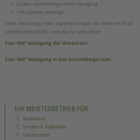
Exakte und termingerechte Fertigung
Passgenaue Montage
Unter Beachtung vieler Aspekte fertigen wir Ihnen ein Stück
Lebensqualität
– und das für viele Jahre!
Zum 360° Rundgang der Werkstatt
Zum 360° Rundgang in den Ausstellungsraum
IHR MEISTERBETRIEB FÜR
Badmöbel
Decken & Fußböden
Garderoben