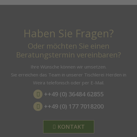
Haben Sie Fragen?
Oder möchten Sie einen
Beratungstermin vereinbaren?
Ihre Wünsche können wir umsetzen.
Sie erreichen das Team in unserer Tischlerei Herden in
Weira telefonisch oder per E-Mail.
++49 (0) 36484 62855
++49 (0) 177 7018200
KONTAKT