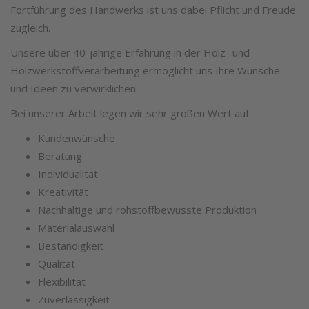
Fortführung des Handwerks ist uns dabei Pflicht und Freude
zugleich.
Unsere über 40-jährige Erfahrung in der Holz- und
Holzwerkstoffverarbeitung ermöglicht uns Ihre Wünsche
und Ideen zu verwirklichen.
Bei unserer Arbeit legen wir sehr großen Wert auf:
Kundenwünsche
Beratung
Individualität
Kreativität
Nachhaltige und rohstoffbewusste Produktion
Materialauswahl
Beständigkeit
Qualität
Flexibilität
Zuverlässigkeit